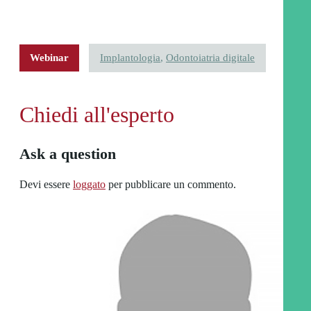
Webinar
Implantologia
,
Odontoiatria digitale
Chiedi all'esperto
Ask a question
Devi essere
loggato
per pubblicare un commento.