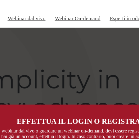
Webinar dal vivo
Webinar On-demand
Esperti in od
EFFETTUA IL LOGIN O REGISTRA
n webinar dal vivo o guardare un webinar on-demand, devi essere regis
hai già un account, effettua il login. In caso contrario, puoi creare un 